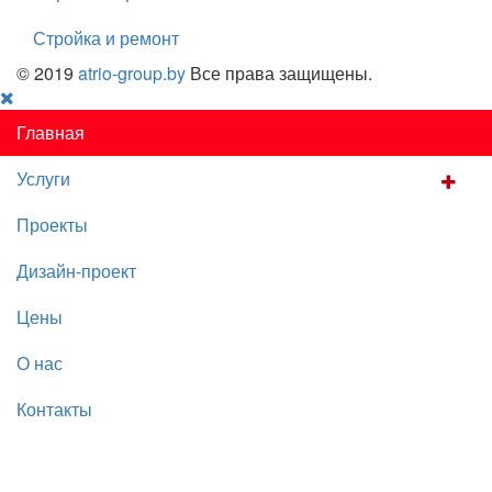
Стройка и ремонт
© 2019
atrio-group.by
Все права защищены.
Главная
Услуги
Проекты
Дизайн-проект
Цены
О нас
Контакты