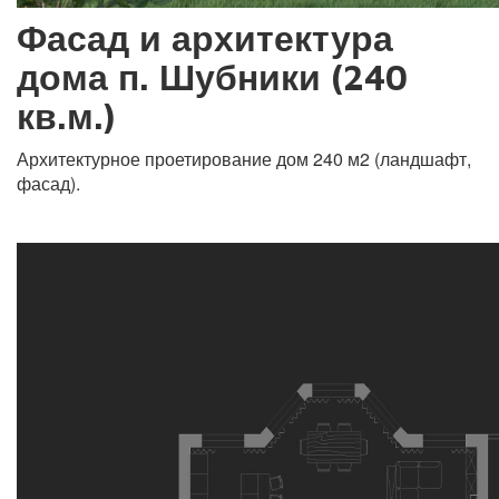
Фасад и архитектура
дома п. Шубники (240
кв.м.)
Архитектурное проетирование дом 240 м2 (ландшафт,
фасад).