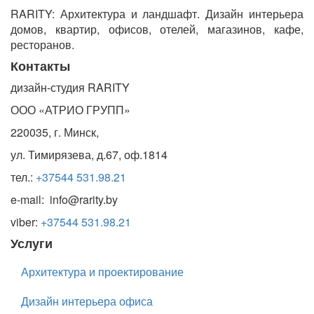
RARITY: Архитектура и ландшафт. Дизайн интерьера
домов, квартир, офисов, отелей, магазинов, кафе,
ресторанов.
Контакты
дизайн-студия RARITY
ООО «АТРИО ГРУПП»
220035, г. Минск,
ул. Тимирязева, д.67, оф.1814
тел.:
+37544 531.98.21
e-mail: info@rarity.by
viber:
+37544 531.98.21
Услуги
Архитектура и проектирование
Дизайн интерьера офиса