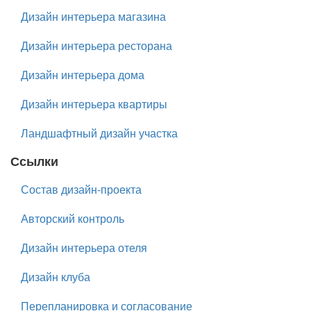
Дизайн интерьера магазина
Дизайн интерьера ресторана
Дизайн интерьера дома
Дизайн интерьера квартиры
Ландшафтный дизайн участка
Ссылки
Состав дизайн-проекта
Авторский контроль
Дизайн интерьера отеля
Дизайн клуба
Перепланировка и согласование